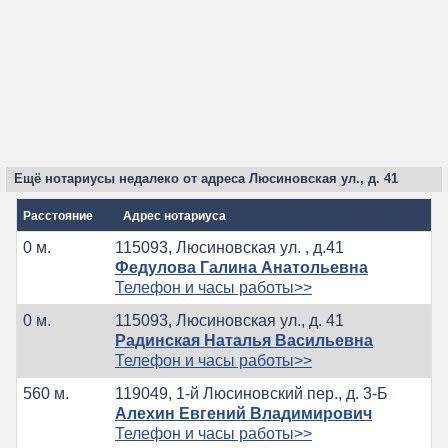
Ещё нотариусы недалеко от адреса Люсиновская ул., д. 41
Расстояние
Адрес нотариуса
0 м.
115093, Люсиновская ул. , д.41
Федулова Галина Анатольевна
Телефон и часы работы>>
0 м.
115093, Люсиновская ул., д. 41
Радинская Наталья Васильевна
Телефон и часы работы>>
560 м.
119049, 1-й Люсиновский пер., д. 3-Б
Алехин Евгений Владимирович
Телефон и часы работы>>