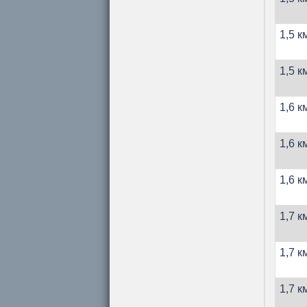
1,5 к
1,5 к
1,6 к
1,6 к
1,6 к
1,7 к
1,7 к
1,7 к