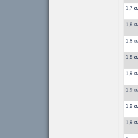
1,7 к
1,8 к
1,8 к
1,8 к
1,9 к
1,9 к
1,9 к
1,9 к