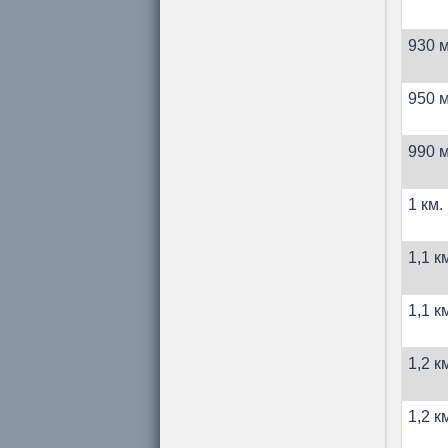
930 м
950 м
990 м
1 км.
1,1 к
1,1 к
1,2 к
1,2 к