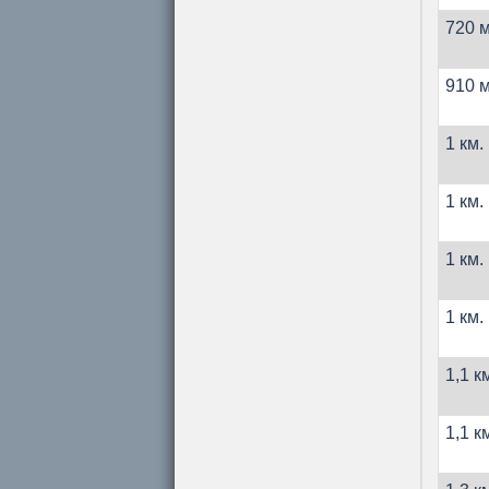
720 м
910 м
1 км.
1 км.
1 км.
1 км.
1,1 к
1,1 к