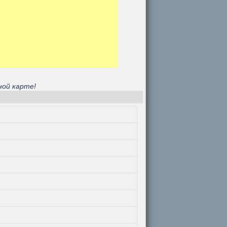
ной карте!