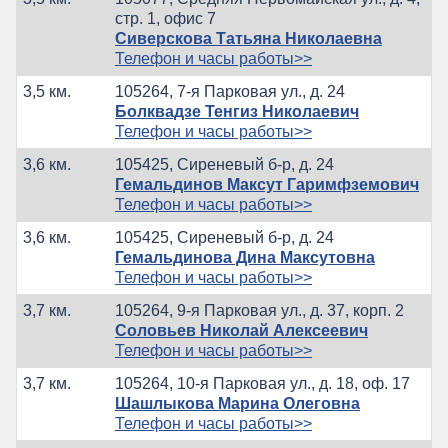
стр. 1, офис 7
Сиверскова Татьяна Николаевна
Телефон и часы работы>>
3,5 км.
105264, 7-я Парковая ул., д. 24
Болквадзе Тенгиз Николаевич
Телефон и часы работы>>
3,6 км.
105425, Сиреневый б-р, д. 24
Гемальдинов Максут Гаримфземович
Телефон и часы работы>>
3,6 км.
105425, Сиреневый б-р, д. 24
Гемальдинова Дина Максутовна
Телефон и часы работы>>
3,7 км.
105264, 9-я Парковая ул., д. 37, корп. 2
Соловьев Николай Алексеевич
Телефон и часы работы>>
3,7 км.
105264, 10-я Парковая ул., д. 18, оф. 17
Шашлыкова Марина Олеговна
Телефон и часы работы>>