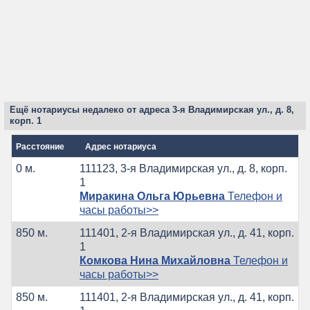
Ещё нотариусы недалеко от адреса 3-я Владимирская ул., д. 8,
корп. 1
Расстояние
Адрес нотариуса
0 м.
111123, 3-я Владимирская ул., д. 8, корп.
1
Миракина Ольга Юрьевна
Телефон и
часы работы>>
850 м.
111401, 2-я Владимирская ул., д. 41, корп.
1
Комкова Нина Михайловна
Телефон и
часы работы>>
850 м.
111401, 2-я Владимирская ул., д. 41, корп.