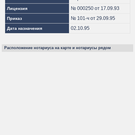
№ 000250 от 17.09.93
Лицензия
№ 101-ч от 29.09.95
Приказ
02.10.95
Дата назначения
Расположение нотариуса на карте и нотариусы рядом