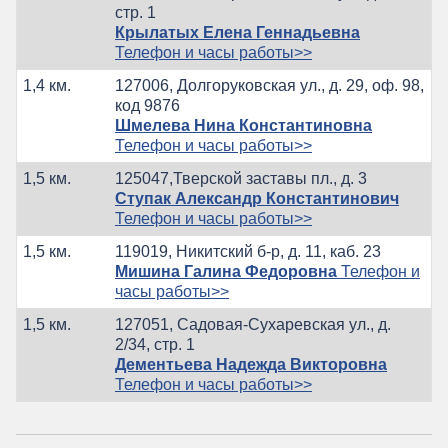
стр. 1
Крылатых Елена Геннадьевна
Телефон и часы работы>>
1,4 км.
127006, Долгоруковская ул., д. 29, оф. 98,
код 9876
Шмелева Нина Константиновна
Телефон и часы работы>>
1,5 км.
125047,Тверской заставы пл., д. 3
Ступак Александр Константинович
Телефон и часы работы>>
1,5 км.
119019, Никитский б-р, д. 11, каб. 23
Мишина Галина Федоровна
Телефон и
часы работы>>
1,5 км.
127051, Садовая-Сухаревская ул., д.
2/34, стр. 1
Дементьева Надежда Викторовна
Телефон и часы работы>>