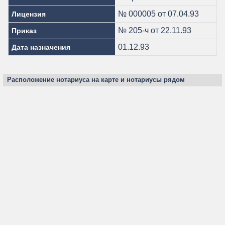
№ 000005 от 07.04.93
Лицензия
№ 205-ч от 22.11.93
Приказ
01.12.93
Дата назначения
Расположение нотариуса на карте и нотариусы рядом