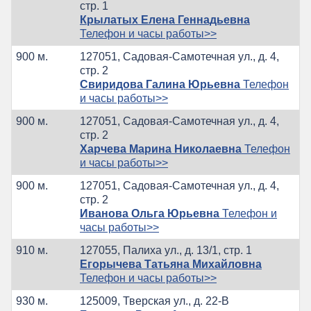
стр. 1
Крылатых Елена Геннадьевна
Телефон и часы работы>>
900 м.
127051, Садовая-Самотечная ул., д. 4,
стр. 2
Свиридова Галина Юрьевна
Телефон
и часы работы>>
900 м.
127051, Садовая-Самотечная ул., д. 4,
стр. 2
Харчева Марина Николаевна
Телефон
и часы работы>>
900 м.
127051, Садовая-Самотечная ул., д. 4,
стр. 2
Иванова Ольга Юрьевна
Телефон и
часы работы>>
910 м.
127055, Палиха ул., д. 13/1, стр. 1
Егорычева Татьяна Михайловна
Телефон и часы работы>>
930 м.
125009, Тверская ул., д. 22-В