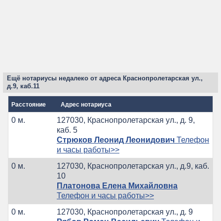
Ещё нотариусы недалеко от адреса Краснопролетарская ул.,
д.9, каб.11
Расстояние
Адрес нотариуса
0 м.
127030, Краснопролетарская ул., д. 9,
каб. 5
Стрюков Леонид Леонидович
Телефон
и часы работы>>
0 м.
127030, Краснопролетарская ул., д.9, каб.
10
Платонова Елена Михайловна
Телефон и часы работы>>
0 м.
127030, Краснопролетарская ул., д. 9