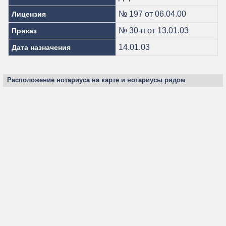
№ 197 от 06.04.00
Лицензия
№ 30-н от 13.01.03
Приказ
14.01.03
Дата назначения
Расположение нотариуса на карте и нотариусы рядом