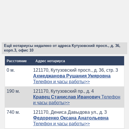
Ещё нотариусы недалеко от адреса Кутузовский просп., д. 36,
корп.3, офис 10
Расстояние
Адрес нотариуса
0 м.
121170, Кутузовский просп., д. 36, стр. 3
Ахмеджанова Рушания Умяровна
Телефон и часы работы>>
190 м.
121170, Кутузовский пр., д. 4
Кравец Станислав Иванович
Телефон
и часы работы>>
740 м.
121170, Дениса Давыдова ул., д. 3
Федоренко Оксана Анатольевна
Телефон и часы работы>>