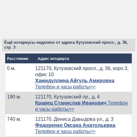
Ещё нотариусы недалеко от адреса Кутузовский просп., д. 36,
стр. 3
Расстояние
Адрес нотариуса
0 м.
121170, Кутузовский просп., д. 36, корп.3,
офис 10
Хамидуллина Айгуль Амировна
Телефон и часы работы>>
190 м.
121170, Кутузовский пр., д. 4
Кравец Станислав Иванович
Телефон
и часы работы>>
740 м.
121170, Дениса Давыдова ул., д. 3
Федоренко Оксана Анатольевна
Телефон и часы работы>>