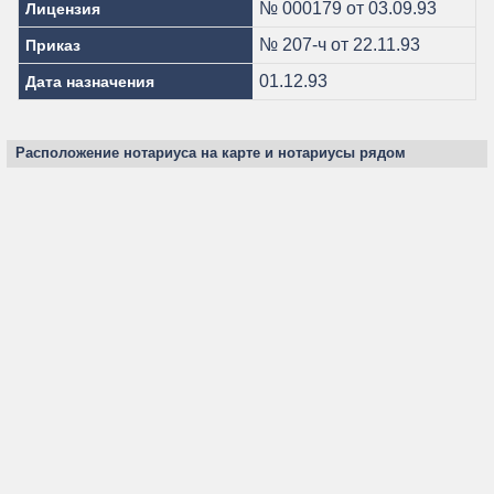
№ 000179 от 03.09.93
Лицензия
№ 207-ч от 22.11.93
Приказ
01.12.93
Дата назначения
Расположение нотариуса на карте и нотариусы рядом