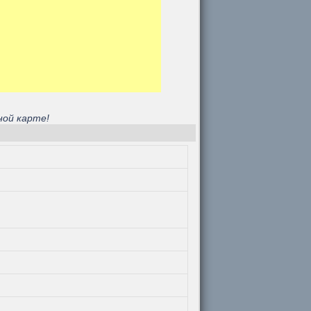
ной карте!