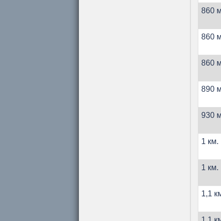
860 м
860 м
860 м
890 м
930 м
1 км.
1 км.
1,1 к
1,1 к