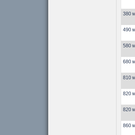
380 м
490 м
580 м
680 м
810 м
820 м
820 м
860 м