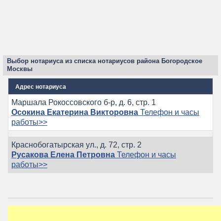
Выбор нотариуса из списка нотариусов района Богородское
Москвы
Адрес нотариуса
Маршала Рокоссовского б-р, д. 6, стр. 1
Осокина Екатерина Викторовна
Телефон и часы
работы>>
Краснобогатырская ул., д. 72, стр. 2
Русакова Елена Петровна
Телефон и часы
работы>>