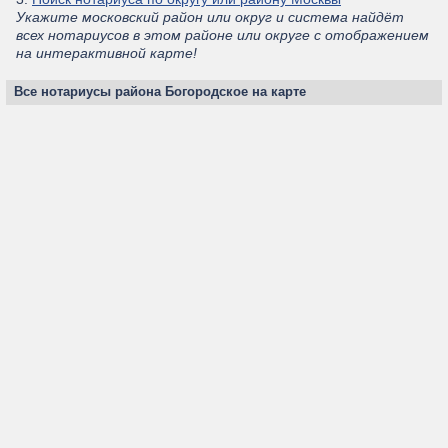
Укажите московский район или округ и система найдёт
всех нотариусов в этом районе или округе с отображением
на интерактивной карте!
Все нотариусы района Богородское на карте