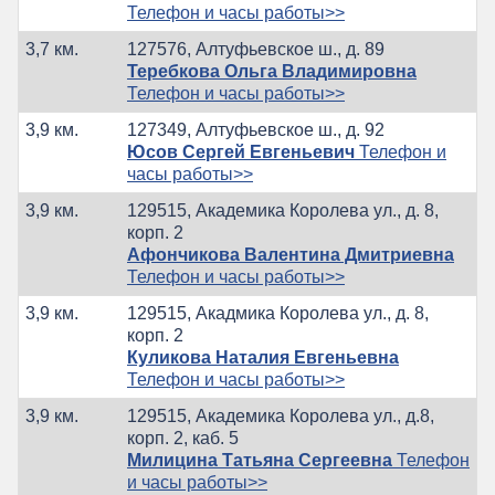
Телефон и часы работы>>
3,7 км.
127576, Алтуфьевское ш., д. 89
Теребкова Ольга Владимировна
Телефон и часы работы>>
3,9 км.
127349, Алтуфьевское ш., д. 92
Юсов Сергей Евгеньевич
Телефон и
часы работы>>
3,9 км.
129515, Академика Королева ул., д. 8,
корп. 2
Афончикова Валентина Дмитриевна
Телефон и часы работы>>
3,9 км.
129515, Акадмика Королева ул., д. 8,
корп. 2
Куликова Наталия Евгеньевна
Телефон и часы работы>>
3,9 км.
129515, Академика Королева ул., д.8,
корп. 2, каб. 5
Милицина Татьяна Сергеевна
Телефон
и часы работы>>