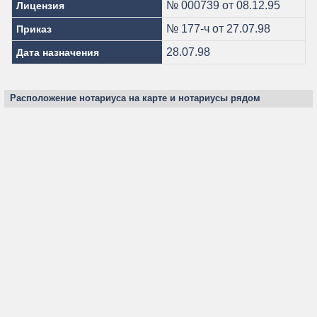
№ 000739 от 08.12.95
Лицензия
№ 177-ч от 27.07.98
Приказ
28.07.98
Дата назначения
Расположение нотариуса на карте и нотариусы рядом