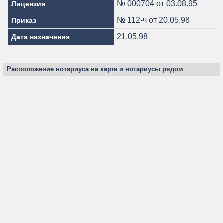
№ 000704 от 03.08.95
Лицензия
№ 112-ч от 20.05.98
Приказ
21.05.98
Дата назначения
Расположение нотариуса на карте и нотариусы рядом