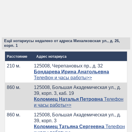
Ещё нотариусы недалеко от адреса Михалковская ул., д. 26,
корп. 1
Расстояние
Адрес нотариуса
210 м.
125008, Черепановых пр., д. 32
Бондарева Ирина Анатольевна
Телефон и часы работы>>
860 м.
125008, Большая Академическая ул., д.
39, корп. 3, каб. 19
Коломиец Наталья Петровна
Телефон
и часы работы>>
860 м.
125008, Большая Академическая ул., д.
39, корп. 3
Коломиец Татьяна Сергеевна
Телефон